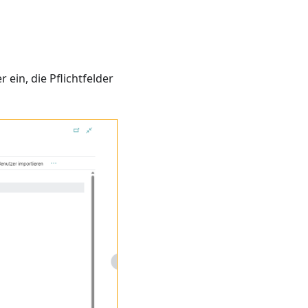
ein, die Pflichtfelder