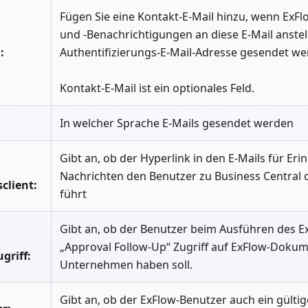
Fügen Sie eine Kontakt-E-Mail hinzu, wenn ExF
und -Benachrichtigungen an diese E-Mail anstel
:
Authentifizierungs-E-Mail-Adresse gesendet we
Kontakt-E-Mail ist ein optionales Feld.
In welcher Sprache E-Mails gesendet werden
Gibt an, ob der Hyperlink in den E-Mails für E
Nachrichten den Benutzer zu Business Central
lient:
führt
Gibt an, ob der Benutzer beim Ausführen des E
„Approval Follow-Up“ Zugriff auf ExFlow-Dokume
riff:
Unternehmen haben soll.
Gibt an, ob der ExFlow-Benutzer auch ein gült