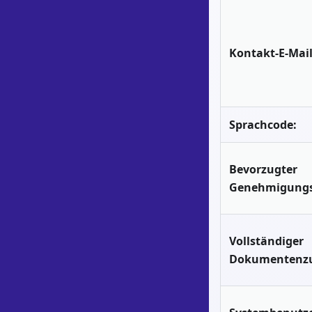
Kontakt-E-Mail
Sprachcode:
Bevorzugter
Genehmigungsc
Vollständiger
Dokumentenzug