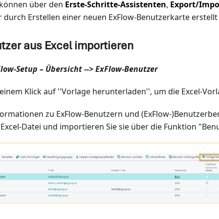
 können über den
Erste-Schritte-Assistenten
,
Export/Impo
 durch Erstellen einer neuen ExFlow-Benutzerkarte erstell
zer aus Excel importieren
low-Setup – Übersicht --> ExFlow-Benutzer
einem Klick auf ''Vorlage herunterladen'', um die Excel-Vorl
nformationen zu ExFlow-Benutzern und (ExFlow-)Benutzerbe
 Excel-Datei und importieren Sie sie über die Funktion "Ben