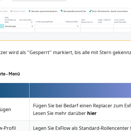
er wird als ''Gesperrt'' markiert, bis alle mit Stern gekenn
rte - Menü
Fügen Sie bei Bedarf einen Replacer zum Ex
fügen
Lesen Sie mehr darüber
hier
-Profil
Legen Sie ExFlow als Standard-Rollencenter