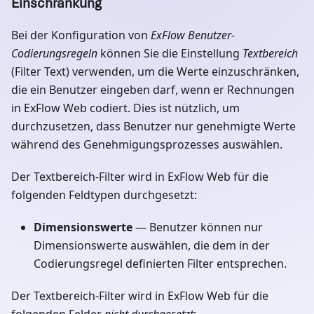
Einschränkung
Bei der Konfiguration von
ExFlow Benutzer-
Codierungsregeln
können Sie die Einstellung
Textbereich
(Filter Text) verwenden, um die Werte einzuschränken,
die ein Benutzer eingeben darf, wenn er Rechnungen
in ExFlow Web codiert. Dies ist nützlich, um
durchzusetzen, dass Benutzer nur genehmigte Werte
während des Genehmigungsprozesses auswählen.
Der Textbereich-Filter wird in ExFlow Web für die
folgenden Feldtypen durchgesetzt:
Dimensionswerte
— Benutzer können nur
Dimensionswerte auswählen, die dem in der
Codierungsregel definierten Filter entsprechen.
Der Textbereich-Filter wird in ExFlow Web für die
folgenden Felder
nicht durchgesetzt
: