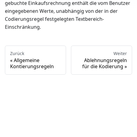
gebuchte Einkaufsrechnung enthält die vom Benutzer
eingegebenen Werte, unabhängig von der in der
Codierungsregel festgelegten Textbereich-
Einschränkung.
Zurück
Weiter
Allgemeine
Ablehnungsregeln
Kontierungsregeln
für die Kodierung