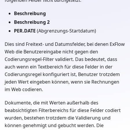
Beschreibung
Beschreibung 2
PER.DATE
(Abgrenzungs-Startdatum)
Dies sind Freitext- und Datumsfelder, bei denen ExFlow
Web die Benutzereingabe nicht gegen den
Codierungsregel-Filter validiert. Das bedeutet, dass
auch wenn ein Textbereich für diese Felder in der
Codierungsregel konfiguriert ist, Benutzer trotzdem
jeden Wert eingeben können, wenn sie Rechnungen
im Web codieren.
Dokumente, die mit Werten außerhalb des
beabsichtigten Filterbereichs für diese Felder codiert
wurden, bestehen trotzdem die Validierung und
können genehmigt und gebucht werden. Die