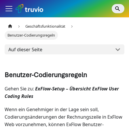
Geschäftsfunktionalität
Benutzer-Codierungsregeln
Auf dieser Seite
Benutzer-Codierungsregeln
Gehen Sie zu:
ExFlow-Setup – Übersicht ExFlow User
Coding Rules
Wenn ein Genehmiger in der Lage sein soll,
Codierungsänderungen der Rechnungszeile in ExFlow
Web vorzunehmen, können ExFlow Benutzer-