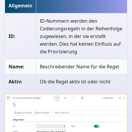
Allgemein
ID-Nummern werden den
Codierungsregeln in der Reihenfolge
ID:
zugewiesen, in der sie erstellt
werden. Dies hat keinen Einfluss auf
die Priorisierung
Name:
Beschreibender Name für die Regel
Aktiv:
Ob die Regel aktiv ist oder nicht