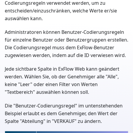
Codierungsregeln verwendet werden, um zu
entscheiden/einzuschränken, welche Werte er/sie
auswählen kann.
Administratoren können Benutzer-Codierungsregeln
für einzelne Benutzer oder Benutzergruppen erstellen.
Die Codierungsregel muss dem ExFlow-Benutzer
zugewiesen werden, indem auf die ID verwiesen wird.
Jede sichtbare Spalte in ExFlow Web kann geändert
werden. Wählen Sie, ob der Genehmiger alle "Alle",
keine "Leer" oder einen Filter von Werten
"Textbereich" auswählen können soll.
Die "Benutzer-Codierungsregel" im untenstehenden
Beispiel erlaubt es dem Genehmiger, den Wert der
Spalte "Abteilung" in "VERKAUF" zu ändern.