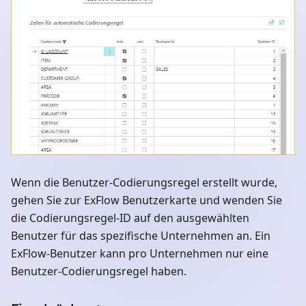
Wenn die Benutzer-Codierungsregel erstellt wurde,
gehen Sie zur ExFlow Benutzerkarte und wenden Sie
die Codierungsregel-ID auf den ausgewählten
Benutzer für das spezifische Unternehmen an. Ein
ExFlow-Benutzer kann pro Unternehmen nur eine
Benutzer-Codierungsregel haben.