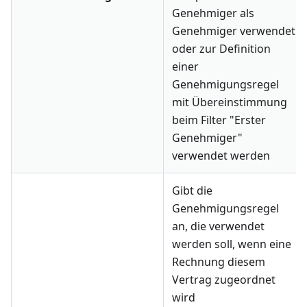
Genehmiger als
Genehmiger verwendet
oder zur Definition
einer
Genehmigungsregel
mit Übereinstimmung
beim Filter "Erster
Genehmiger"
verwendet werden
Gibt die
Genehmigungsregel
an, die verwendet
werden soll, wenn eine
Rechnung diesem
Vertrag zugeordnet
wird