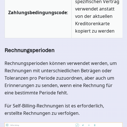
spezifischen Vertrag
verwendet anstatt
Zahlungsbedingungscode
:
von der aktuellen
Kreditorenkarte
kopiert zu werden
Rechnungsperioden
Rechnungsperioden können verwendet werden, um
Rechnungen mit unterschiedlichen Beträgen oder
Toleranzen pro Periode zuzuordnen, aber auch um
Erinnerungen zu senden, wenn eine Rechnung für
eine bestimmte Periode fehlt.
Für Self-Billing-Rechnungen ist es erforderlich,
erstellte Rechnungen zu verfolgen.