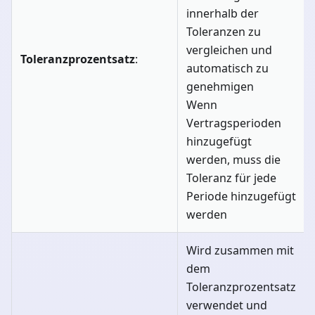
innerhalb der
Toleranzen zu
vergleichen und
Toleranzprozentsatz
:
automatisch zu
genehmigen
Wenn
Vertragsperioden
hinzugefügt
werden, muss die
Toleranz für jede
Periode hinzugefügt
werden
Wird zusammen mit
dem
Toleranzprozentsatz
verwendet und