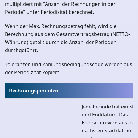
multipliziert mit "Anzahl der Rechnungen in der
Periode" unter Periodizität berechnet.
Wenn der Max. Rechnungsbetrag fehlt, wird die
Berechnung aus dem Gesamtvertragsbetrag (NETTO-
Währung) geteilt durch die Anzahl der Perioden
durchgeführt.
Toleranzen und Zahlungsbedingungscode werden aus
der Periodizität kopiert.
Rechnungsperioden
Jede Periode hat ein Star
und Enddatum. Das
Enddatum wird aus de
nächsten Startdatum -1