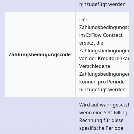
hinzugefügt werden
Der
Zahlungsbedingungsco
im ExFlow Contract
ersetzt die
Zahlungsbedingungen
Zahlungsbedingungscode
:
von der Kreditorenkarte
Verschiedene
Zahlungsbedingungen
können pro Periode
hinzugefügt werden
Wird auf wahr gesetzt,
wenn eine Self-Billing-
Rechnung für diese
spezifische Periode