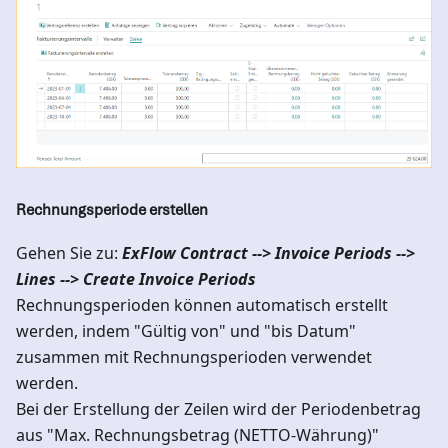
Rechnungsperiode erstellen
Gehen Sie zu:
ExFlow Contract --> Invoice Periods -->
Lines --> Create Invoice Periods
Rechnungsperioden können automatisch erstellt
werden, indem "Gültig von" und "bis Datum"
zusammen mit Rechnungsperioden verwendet
werden.
Bei der Erstellung der Zeilen wird der Periodenbetrag
aus "Max. Rechnungsbetrag (NETTO-Währung)"