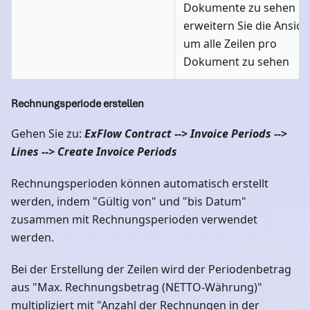
Dokumente zu sehen u
erweitern Sie die Ansich
um alle Zeilen pro
Dokument zu sehen
Rechnungsperiode erstellen
Gehen Sie zu:
ExFlow Contract --> Invoice Periods -->
Lines --> Create Invoice Periods
Rechnungsperioden können automatisch erstellt
werden, indem "Gültig von" und "bis Datum"
zusammen mit Rechnungsperioden verwendet
werden.
Bei der Erstellung der Zeilen wird der Periodenbetrag
aus "Max. Rechnungsbetrag (NETTO-Währung)"
multipliziert mit "Anzahl der Rechnungen in der