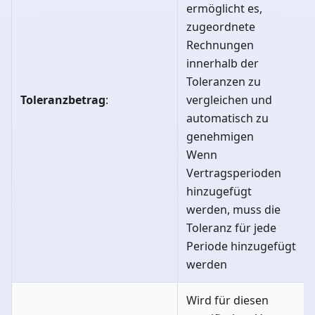
ermöglicht es,
zugeordnete
Rechnungen
innerhalb der
Toleranzen zu
Toleranzbetrag
:
vergleichen und
automatisch zu
genehmigen
Wenn
Vertragsperioden
hinzugefügt
werden, muss die
Toleranz für jede
Periode hinzugefügt
werden
Wird für diesen