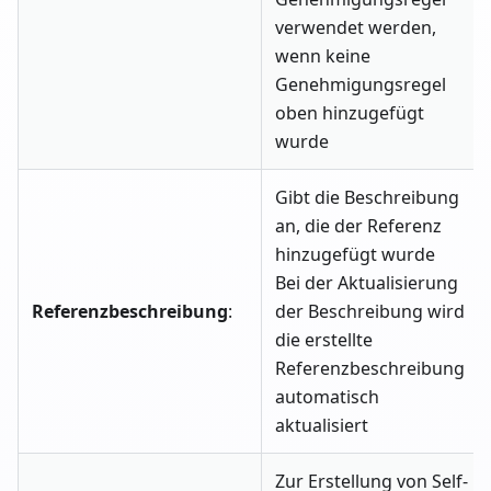
verwendet werden,
wenn keine
Genehmigungsregel
oben hinzugefügt
wurde
Gibt die Beschreibung
an, die der Referenz
hinzugefügt wurde
Bei der Aktualisierung
Referenzbeschreibung
:
der Beschreibung wird
die erstellte
Referenzbeschreibung
automatisch
aktualisiert
Zur Erstellung von Self-