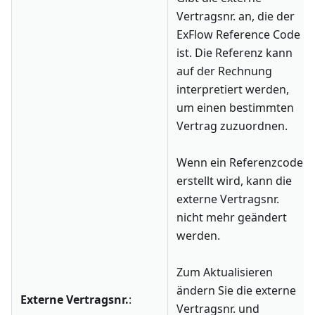
Vertragsnr. an, die der
ExFlow Reference Code
ist. Die Referenz kann
auf der Rechnung
interpretiert werden,
um einen bestimmten
Vertrag zuzuordnen.
Wenn ein Referenzcode
erstellt wird, kann die
externe Vertragsnr.
nicht mehr geändert
werden.
Zum Aktualisieren
ändern Sie die externe
Externe Vertragsnr.
:
Vertragsnr. und