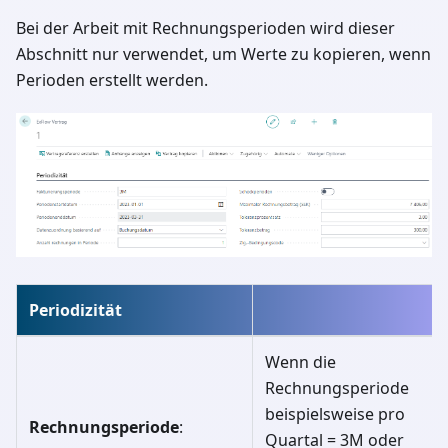
Bei der Arbeit mit Rechnungsperioden wird dieser
Abschnitt nur verwendet, um Werte zu kopieren, wenn
Perioden erstellt werden.
Periodizität
Wenn die
Rechnungsperiode
beispielsweise pro
Rechnungsperiode
:
Quartal = 3M oder