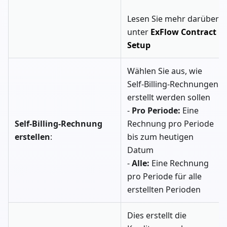
Lesen Sie mehr darüber
unter
ExFlow Contract
Setup
Wählen Sie aus, wie
Self-Billing-Rechnungen
erstellt werden sollen
-
Pro Periode:
Eine
Self-Billing-Rechnung
Rechnung pro Periode
erstellen
:
bis zum heutigen
Datum
-
Alle:
Eine Rechnung
pro Periode für alle
erstellten Perioden
Dies erstellt die