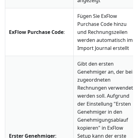
angezeigt
Fügen Sie ExFlow
Purchase Code hinzu
ExFlow Purchase Code
:
und Rechnungszeilen
werden automatisch im
Import Journal erstellt
Gibt den ersten
Genehmiger an, der bei
zugeordneten
Rechnungen verwendet
werden soll. Aufgrund
der Einstellung "Ersten
Genehmiger in den
Genehmigungsablauf
kopieren" in ExFlow
Erster Genehmiger
:
Setup kann der erste