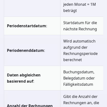
jeden Monat = 1M
beträgt
Startdatum für die
Periodenstartdatum
:
nächste Rechnung
Wird automatisch
aufgrund der
Periodenenddatum
:
Rechnungsperiode
berechnet
Buchungsdatum,
Daten abgleichen
Belegdatum oder
basierend auf
:
Fälligkeitsdatum
Gibt die Anzahl der
Rechnungen an, die
Anzahl der Rechnungen