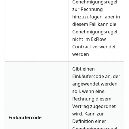
Genehmigungsregel
zur Rechnung
hinzuzufügen, aber in
diesem Fall kann die
Genehmigungsregel
nicht im ExFlow
Contract verwendet
werden
Gibt einen
Einkäufercode an, der
angewendet werden
soll, wenn eine
Rechnung diesem
Vertrag zugeordnet
wird. Kann zur
Einkäufercode
:
Definition einer
Genehmigungsregel