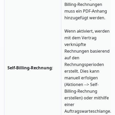
Billing-Rechnungen
muss ein PDF-Anhang
hinzugefügt werden.
Wenn aktiviert, werden
mit dem Vertrag
verknüpfte
Rechnungen basierend
auf den
Rechnungsperioden
Self-Billing-Rechnung
:
erstellt. Dies kann
manuell erfolgen
(Aktionen --> Self-
Billing-Rechnung
erstellen) oder mithilfe
einer
Auftragswarteschlange.