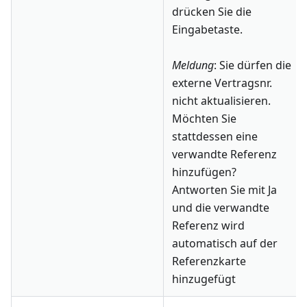
drücken Sie die
Eingabetaste.
Meldung
: Sie dürfen die
externe Vertragsnr.
nicht aktualisieren.
Möchten Sie
stattdessen eine
verwandte Referenz
hinzufügen?
Antworten Sie mit Ja
und die verwandte
Referenz wird
automatisch auf der
Referenzkarte
hinzugefügt