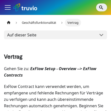
Geschäftsfunktionalität
Vertrag
Auf dieser Seite
Vertrag
Gehen Sie zu:
ExFlow Setup - Overview --> ExFlow
Contracts
ExFlow Contract kann verwendet werden, um
empfangene und fehlende Rechnungen für Verträge
zu verfolgen und kann auch übereinstimmende
Rechnungen automatisch genehmigen. Beginnen Sie