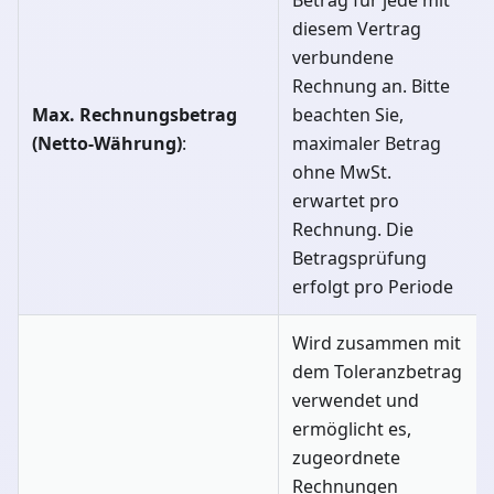
diesem Vertrag
verbundene
Rechnung an. Bitte
Max. Rechnungsbetrag
beachten Sie,
(Netto-Währung)
:
maximaler Betrag
ohne MwSt.
erwartet pro
Rechnung. Die
Betragsprüfung
erfolgt pro Periode
Wird zusammen mit
dem Toleranzbetrag
verwendet und
ermöglicht es,
zugeordnete
Rechnungen