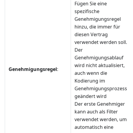
Fügen Sie eine
spezifische
Genehmigungsregel
hinzu, die immer für
diesen Vertrag
verwendet werden soll.
Der
Genehmigungsablauf
wird nicht aktualisiert,
Genehmigungsregel
:
auch wenn die
Kodierung im
Genehmigungsprozess
geändert wird
Der erste Genehmiger
kann auch als Filter
verwendet werden, um
automatisch eine