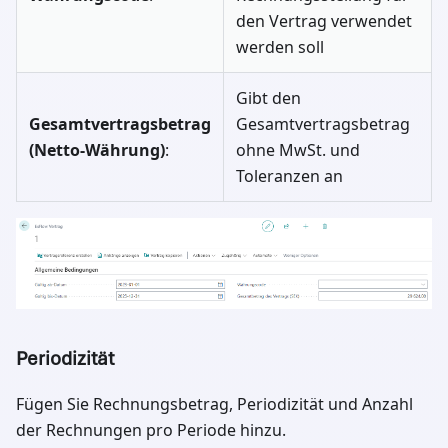
den Vertrag verwendet
werden soll
Gibt den
Gesamtvertragsbetrag
Gesamtvertragsbetrag
(Netto-Währung)
:
ohne MwSt. und
Toleranzen an
Periodizität
Fügen Sie Rechnungsbetrag, Periodizität und Anzahl
der Rechnungen pro Periode hinzu.