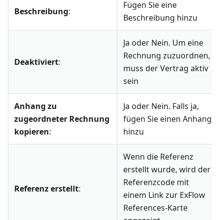
Fügen Sie eine
Beschreibung
:
Beschreibung hinzu
Ja oder Nein. Um eine
Rechnung zuzuordnen,
Deaktiviert
:
muss der Vertrag aktiv
sein
Anhang zu
Ja oder Nein. Falls ja,
zugeordneter Rechnung
fügen Sie einen Anhang
kopieren
:
hinzu
Wenn die Referenz
erstellt wurde, wird der
Referenzcode mit
Referenz erstellt
:
einem Link zur ExFlow
References-Karte