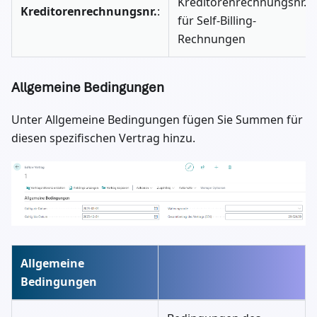
Kreditorenrechnungsnr.
Kreditorenrechnungsnr.
:
für Self-Billing-
Rechnungen
Allgemeine Bedingungen
Unter Allgemeine Bedingungen fügen Sie Summen für
diesen spezifischen Vertrag hinzu.
Allgemeine
Bedingungen