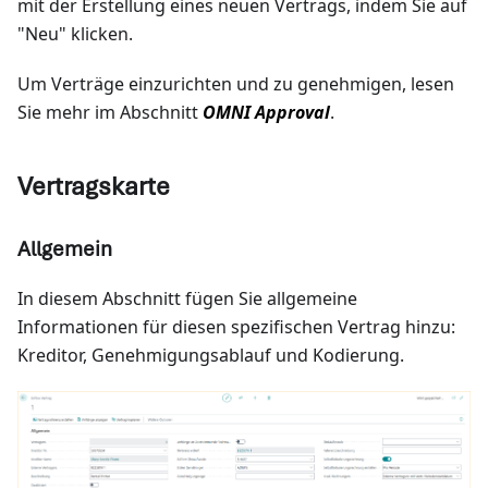
mit der Erstellung eines neuen Vertrags, indem Sie auf
"Neu" klicken.
Um Verträge einzurichten und zu genehmigen, lesen
Sie mehr im Abschnitt
OMNI Approval
.
Vertragskarte
Allgemein
In diesem Abschnitt fügen Sie allgemeine
Informationen für diesen spezifischen Vertrag hinzu:
Kreditor, Genehmigungsablauf und Kodierung.