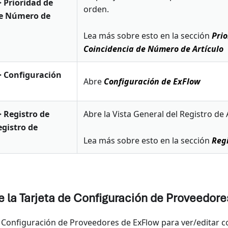
> Prioridad de
orden.
de Número de
Lea más sobre esto en la sección
Prio
Coincidencia de Número de Artículo
> Configuración
Abre
Configuración de ExFlow
> Registro de
Abre la Vista General del Registro de 
egistro de
Lea más sobre esto en la sección
Regi
 la Tarjeta de Configuración de Proveedore
e Configuración de Proveedores de ExFlow para ver/editar 