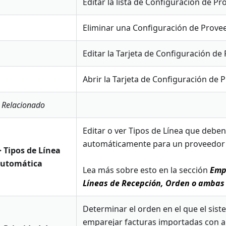
Editar la lista de Configuración de P
Eliminar una Configuración de Prove
Editar la Tarjeta de Configuración de
Abrir la Tarjeta de Configuración de 
 Relacionado
Editar o ver Tipos de Línea que deben
automáticamente para un proveedor 
> Tipos de Línea
Automática
Lea más sobre esto en la sección
Emp
Líneas de Recepción, Orden o ambas
Determinar el orden en el que el sist
emparejar facturas importadas con ar