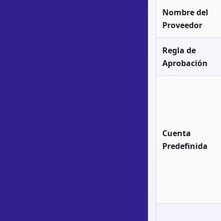
Nombre del
Proveedor
Regla de
Aprobación
Cuenta
Predefinida