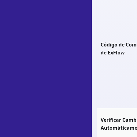
Código de Com
de ExFlow
Verificar Camb
Automáticame