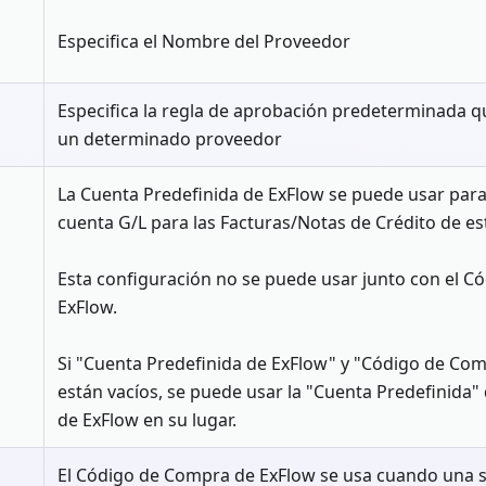
Especifica el Nombre del Proveedor
Especifica la regla de aprobación predeterminada qu
un determinado proveedor
La Cuenta Predefinida de ExFlow se puede usar para
cuenta G/L para las Facturas/Notas de Crédito de es
Esta configuración no se puede usar junto con el 
ExFlow.
Si "Cuenta Predefinida de ExFlow" y "Código de Co
están vacíos, se puede usar la "Cuenta Predefinida"
de ExFlow en su lugar.
El Código de Compra de ExFlow se usa cuando una s