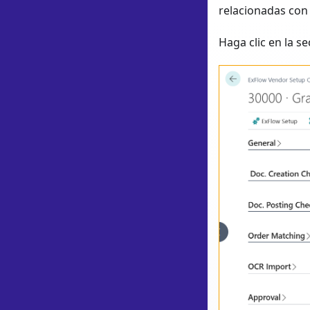
relacionadas con
Haga clic en la s