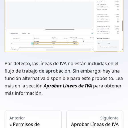
Por defecto, las líneas de IVA no están incluidas en el
flujo de trabajo de aprobación. Sin embargo, hay una
función alternativa disponible para este propósito. Lea
más en la sección
Aprobar Líneas de IVA
para obtener
más información.
Anterior
Siguiente
Permisos de
Aprobar Líneas de IVA