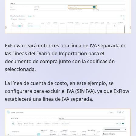
ExFlow creará entonces una línea de IVA separada en
las Líneas del Diario de Importación para el
documento de compra junto con la codificación
seleccionada.
La línea de cuenta de costo, en este ejemplo, se
configurará para excluir el IVA (SIN IVA), ya que ExFlow
establecerá una línea de IVA separada.