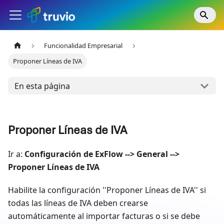
Funcionalidad Empresarial
Proponer Líneas de IVA
En esta página
Proponer Líneas de IVA
Ir a:
Configuración de ExFlow --> General -->
Proponer Líneas de IVA
Habilite la configuración ''Proponer Líneas de IVA'' si
todas las líneas de IVA deben crearse
automáticamente al importar facturas o si se debe