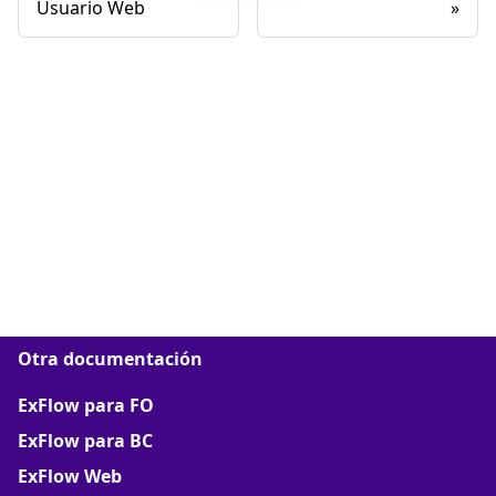
Usuario Web
Otra documentación
ExFlow para FO
ExFlow para BC
ExFlow Web