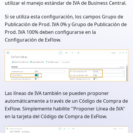
utilizar el manejo estándar de IVA de Business Central.
Si se utiliza esta configuración, los campos Grupo de
Publicación de Prod. IVA 0% y Grupo de Publicación de
Prod. IVA 100% deben configurarse en la
Configuración de ExFlow.
Las líneas de IVA también se pueden proponer
automáticamente a través de un Código de Compra de
ExFlow. Simplemente habilite ''Proponer Línea de IVA''
en la tarjeta del Código de Compra de ExFlow.