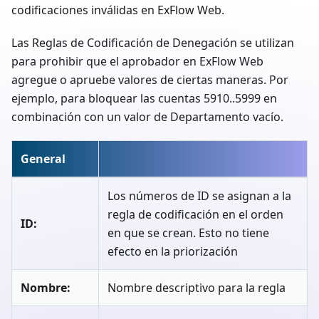
codificaciones inválidas en ExFlow Web.
Las Reglas de Codificación de Denegación se utilizan
para prohibir que el aprobador en ExFlow Web
agregue o apruebe valores de ciertas maneras. Por
ejemplo, para bloquear las cuentas 5910..5999 en
combinación con un valor de Departamento vacío.
General
Los números de ID se asignan a la
regla de codificación en el orden
ID:
en que se crean. Esto no tiene
efecto en la priorización
Nombre:
Nombre descriptivo para la regla