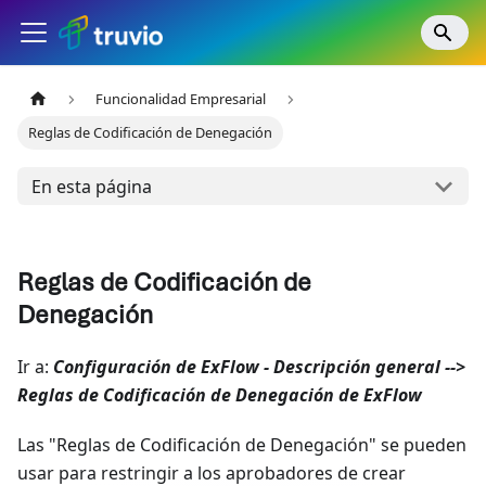
Funcionalidad Empresarial
Reglas de Codificación de Denegación
En esta página
Reglas de Codificación de
Denegación
Ir a:
Configuración de ExFlow - Descripción general -->
Reglas de Codificación de Denegación de ExFlow
Las "Reglas de Codificación de Denegación" se pueden
usar para restringir a los aprobadores de crear