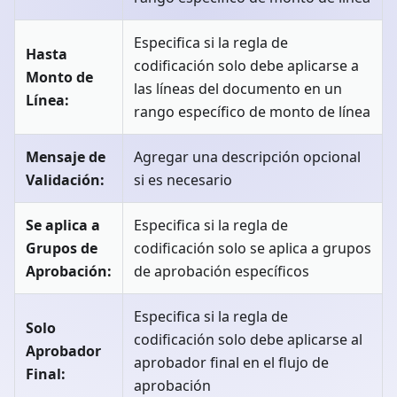
Especifica si la regla de
Hasta
codificación solo debe aplicarse a
Monto de
las líneas del documento en un
Línea:
rango específico de monto de línea
Mensaje de
Agregar una descripción opcional
Validación:
si es necesario
Se aplica a
Especifica si la regla de
Grupos de
codificación solo se aplica a grupos
Aprobación:
de aprobación específicos
Especifica si la regla de
Solo
codificación solo debe aplicarse al
Aprobador
aprobador final en el flujo de
Final:
aprobación