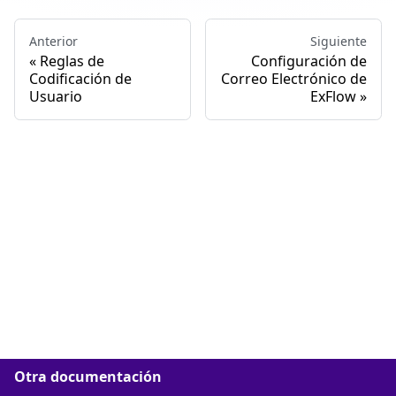
Anterior
Siguiente
Reglas de
Configuración de
Codificación de
Correo Electrónico de
Usuario
ExFlow
Otra documentación