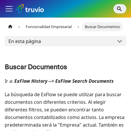
Funcionalidad Empresarial
Buscar Documentos
En esta página
Buscar Documentos
Ir a:
ExFlow History --> ExFlow Search Documents
La búsqueda de ExFlow se puede utilizar para buscar
documentos con diferentes criterios. Al elegir
diferentes filtros, se pueden encontrar tanto
documentos contabilizados como activos. La empresa
predeterminada será la "Empresa" actual. También es