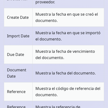
proveedor.
Muestra la fecha en que se creó el
Create Date
documento.
Muestra la fecha en que se importó
Import Date
el documento.
Muestra la fecha de vencimiento
Due Date
del documento.
Document
Muestra la fecha del documento.
Date
Muestra el código de referencia del
Reference
documento.
Reference
Muestra la referencia de