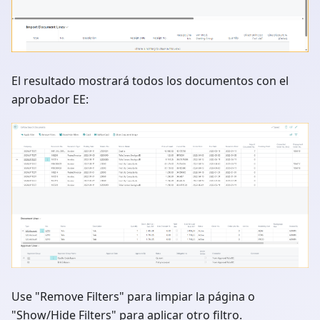
El resultado mostrará todos los documentos con el
aprobador EE:
Use "Remove Filters" para limpiar la página o
"Show/Hide Filters" para aplicar otro filtro.