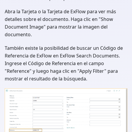
Abra la Tarjeta o la Tarjeta de ExFlow para ver más
detalles sobre el documento. Haga clic en "Show
Document Image" para mostrar la imagen del
documento.
También existe la posibilidad de buscar un Código de
Referencia de ExFlow en ExFlow Search Documents.
Ingrese el Código de Referencia en el campo
"Reference" y luego haga clic en "Apply Filter" para
mostrar el resultado de la búsqueda.