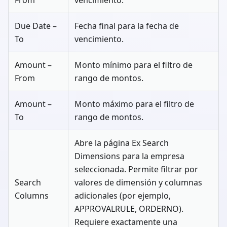
From
vencimiento.
Due Date –
Fecha final para la fecha de
To
vencimiento.
Amount –
Monto mínimo para el filtro de
From
rango de montos.
Amount –
Monto máximo para el filtro de
To
rango de montos.
Abre la página Ex Search
Dimensions para la empresa
seleccionada. Permite filtrar por
Search
valores de dimensión y columnas
Columns
adicionales (por ejemplo,
APPROVALRULE, ORDERNO).
Requiere exactamente una