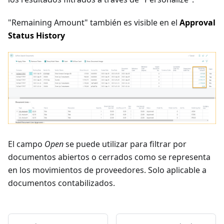
"Remaining Amount" también es visible en el
Approval
Status History
El campo
Open
se puede utilizar para filtrar por
documentos abiertos o cerrados como se representa
en los movimientos de proveedores. Solo aplicable a
documentos contabilizados.