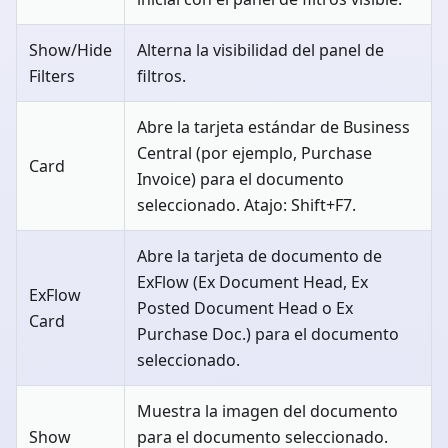
Show/Hide
Alterna la visibilidad del panel de
Filters
filtros.
Abre la tarjeta estándar de Business
Central (por ejemplo, Purchase
Card
Invoice) para el documento
seleccionado. Atajo: Shift+F7.
Abre la tarjeta de documento de
ExFlow (Ex Document Head, Ex
ExFlow
Posted Document Head o Ex
Card
Purchase Doc.) para el documento
seleccionado.
Muestra la imagen del documento
Show
para el documento seleccionado.