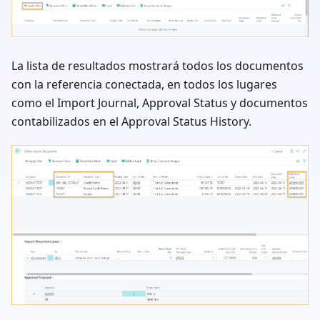
La lista de resultados mostrará todos los documentos
con la referencia conectada, en todos los lugares
como el Import Journal, Approval Status y documentos
contabilizados en el Approval Status History.