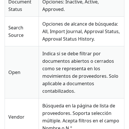
Document
Opciones: Inactive, Active,
Status
Approved.
Opciones de alcance de búsqueda:
Search
All, Import Journal, Approval Status,
Source
Approval Status History.
Indica si se debe filtrar por
documentos abiertos o cerrados
como se representa en los
Open
movimientos de proveedores. Solo
aplicable a documentos
contabilizados.
Búsqueda en la página de lista de
proveedores. Soporta selección
Vendor
múltiple. Acepta filtros en el campo
Nombre o N.º.