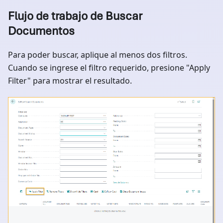
Flujo de trabajo de Buscar
Documentos
Para poder buscar, aplique al menos dos filtros.
Cuando se ingrese el filtro requerido, presione "Apply
Filter" para mostrar el resultado.