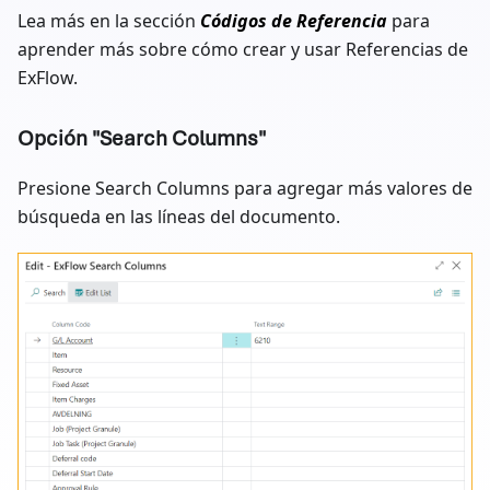
Lea más en la sección
Códigos de Referencia
para
aprender más sobre cómo crear y usar Referencias de
ExFlow.
Opción "Search Columns"
Presione Search Columns para agregar más valores de
búsqueda en las líneas del documento.