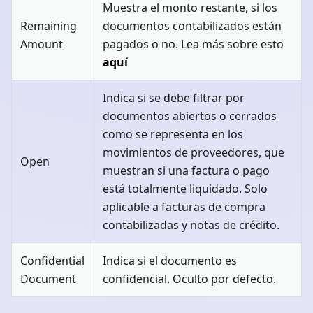
Muestra el monto restante, si los
Remaining
documentos contabilizados están
Amount
pagados o no. Lea más sobre esto
aquí
Indica si se debe filtrar por
documentos abiertos o cerrados
como se representa en los
movimientos de proveedores, que
Open
muestran si una factura o pago
está totalmente liquidado. Solo
aplicable a facturas de compra
contabilizadas y notas de crédito.
Confidential
Indica si el documento es
Document
confidencial. Oculto por defecto.