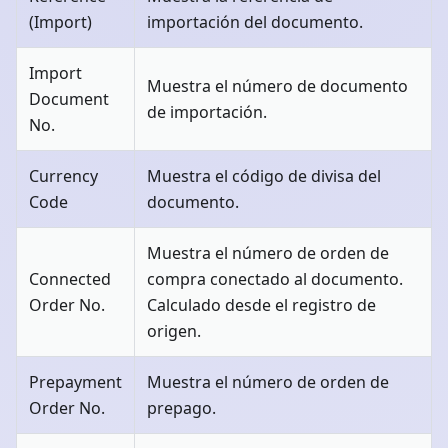
(Import)
importación del documento.
Import
Muestra el número de documento
Document
de importación.
No.
Currency
Muestra el código de divisa del
Code
documento.
Muestra el número de orden de
Connected
compra conectado al documento.
Order No.
Calculado desde el registro de
origen.
Prepayment
Muestra el número de orden de
Order No.
prepago.