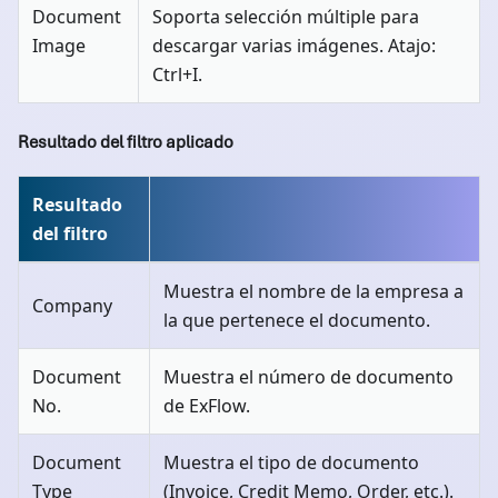
Document
Soporta selección múltiple para
Image
descargar varias imágenes. Atajo:
Ctrl+I.
Resultado del filtro aplicado
Resultado
del filtro
Muestra el nombre de la empresa a
Company
la que pertenece el documento.
Document
Muestra el número de documento
No.
de ExFlow.
Document
Muestra el tipo de documento
Type
(Invoice, Credit Memo, Order, etc.).