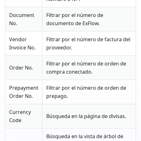
Document
Filtrar por el número de
No.
documento de ExFlow.
Vendor
Filtrar por el número de factura del
Invoice No.
proveedor.
Filtrar por el número de orden de
Order No.
compra conectado.
Prepayment
Filtrar por el número de orden de
Order No.
prepago.
Currency
Búsqueda en la página de divisas.
Code
Búsqueda en la vista de árbol de