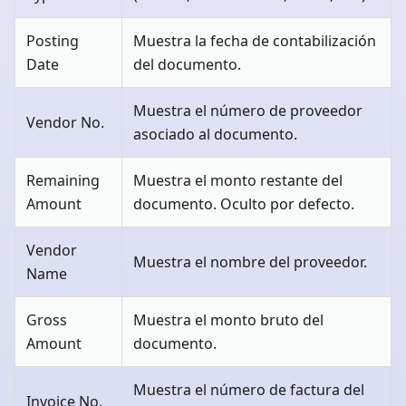
Posting
Muestra la fecha de contabilización
Date
del documento.
Muestra el número de proveedor
Vendor No.
asociado al documento.
Remaining
Muestra el monto restante del
Amount
documento. Oculto por defecto.
Vendor
Muestra el nombre del proveedor.
Name
Gross
Muestra el monto bruto del
Amount
documento.
Muestra el número de factura del
Invoice No.