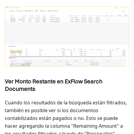
Ver Monto Restante en ExFlow Search
Documents
Cuando los resultados de la búsqueda están filtrados,
también es posible ver si los documentos
contabilizados están pagados o no. Esto se puede
hacer agregando la columna "Remaining Amount" a
los resultados filtrados a través de "Personalize".