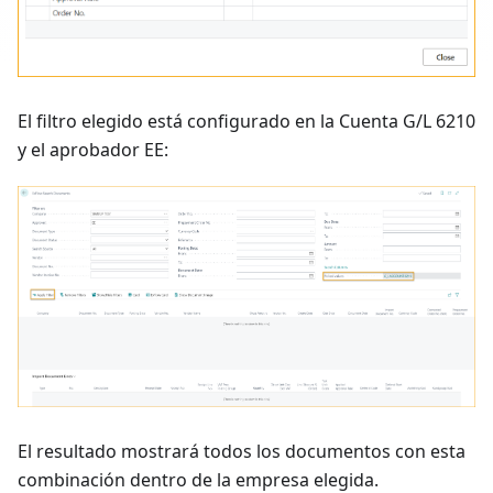
El filtro elegido está configurado en la Cuenta G/L 6210
y el aprobador EE:
El resultado mostrará todos los documentos con esta
combinación dentro de la empresa elegida.