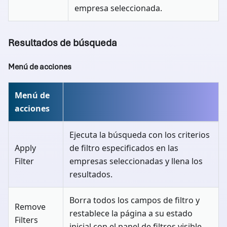
empresa seleccionada.
Resultados de búsqueda
Menú de acciones
Menú de
acciones
Ejecuta la búsqueda con los criterios
Apply
de filtro especificados en las
Filter
empresas seleccionadas y llena los
resultados.
Borra todos los campos de filtro y
Remove
restablece la página a su estado
Filters
inicial con el panel de filtros visible.