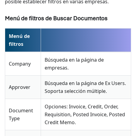
posible establecer filtros en varias empresas.
Menú de filtros de Buscar Documentos
Menú de
filtros
Búsqueda en la página de
Company
empresas.
Búsqueda en la página de Ex Users.
Approver
Soporta selección múltiple.
Opciones: Invoice, Credit, Order,
Document
Requisition, Posted Invoice, Posted
Type
Credit Memo.