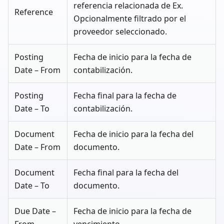
referencia relacionada de Ex.
Reference
Opcionalmente filtrado por el
proveedor seleccionado.
Posting
Fecha de inicio para la fecha de
Date – From
contabilización.
Posting
Fecha final para la fecha de
Date – To
contabilización.
Document
Fecha de inicio para la fecha del
Date – From
documento.
Document
Fecha final para la fecha del
Date – To
documento.
Due Date –
Fecha de inicio para la fecha de