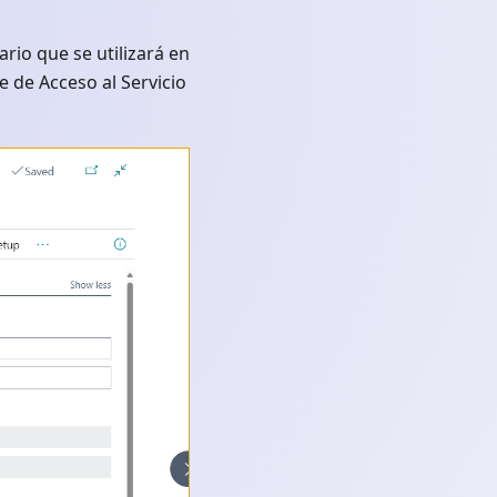
rio que se utilizará en
e de Acceso al Servicio