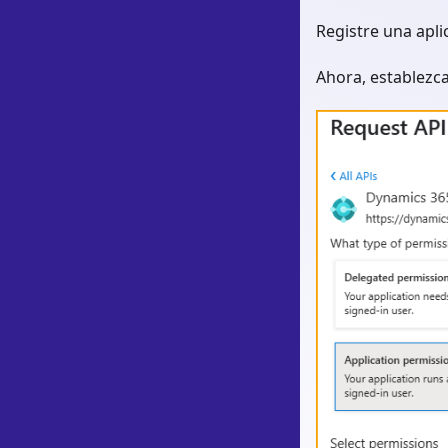
Registre una apli
Ahora, establezca