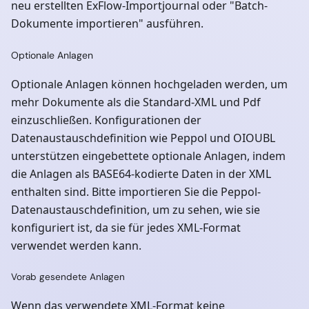
neu erstellten ExFlow-Importjournal oder "Batch-
Dokumente importieren" ausführen.
Optionale Anlagen
Optionale Anlagen können hochgeladen werden, um
mehr Dokumente als die Standard-XML und Pdf
einzuschließen. Konfigurationen der
Datenaustauschdefinition wie Peppol und OIOUBL
unterstützen eingebettete optionale Anlagen, indem
die Anlagen als BASE64-kodierte Daten in der XML
enthalten sind. Bitte importieren Sie die Peppol-
Datenaustauschdefinition, um zu sehen, wie sie
konfiguriert ist, da sie für jedes XML-Format
verwendet werden kann.
Vorab gesendete Anlagen
Wenn das verwendete XML-Format keine