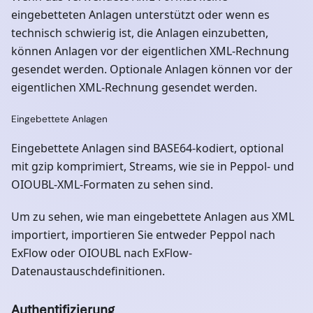
eingebetteten Anlagen unterstützt oder wenn es
technisch schwierig ist, die Anlagen einzubetten,
können Anlagen vor der eigentlichen XML-Rechnung
gesendet werden. Optionale Anlagen können vor der
eigentlichen XML-Rechnung gesendet werden.
Eingebettete Anlagen
Eingebettete Anlagen sind BASE64-kodiert, optional
mit gzip komprimiert, Streams, wie sie in Peppol- und
OIOUBL-XML-Formaten zu sehen sind.
Um zu sehen, wie man eingebettete Anlagen aus XML
importiert, importieren Sie entweder Peppol nach
ExFlow oder OIOUBL nach ExFlow-
Datenaustauschdefinitionen.
Authentifizierung