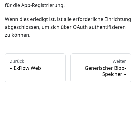
für die App-Registrierung.
Wenn dies erledigt ist, ist alle erforderliche Einrichtung
abgeschlossen, um sich über OAuth authentifizieren
zu können.
Zurück
Weiter
ExFlow Web
Generischer Blob-
Speicher