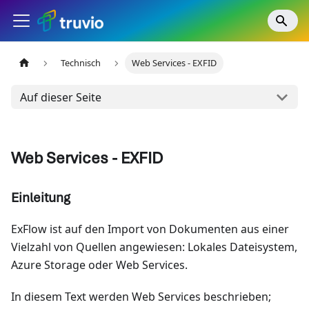
Technisch
Web Services - EXFID
Auf dieser Seite
Web Services - EXFID
Einleitung
ExFlow ist auf den Import von Dokumenten aus einer
Vielzahl von Quellen angewiesen: Lokales Dateisystem,
Azure Storage oder Web Services.
In diesem Text werden Web Services beschrieben;