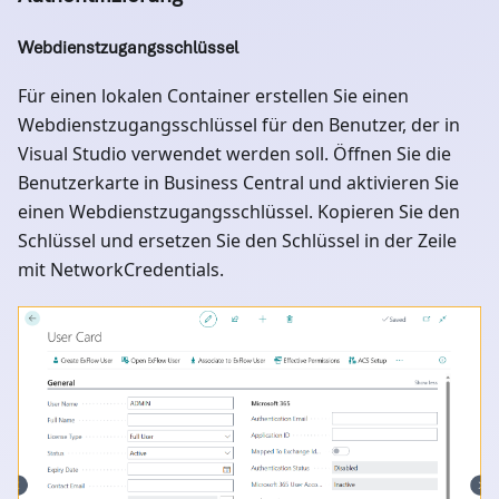
Webdienstzugangsschlüssel
Für einen lokalen Container erstellen Sie einen
Webdienstzugangsschlüssel für den Benutzer, der in
Visual Studio verwendet werden soll. Öffnen Sie die
Benutzerkarte in Business Central und aktivieren Sie
einen Webdienstzugangsschlüssel. Kopieren Sie den
Schlüssel und ersetzen Sie den Schlüssel in der Zeile
mit NetworkCredentials.