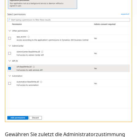
Gewähren Sie zuletzt die Administratorzustimmung