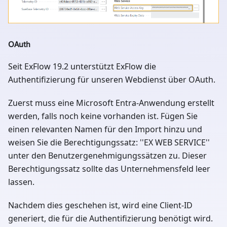
OAuth
Seit ExFlow 19.2 unterstützt ExFlow die
Authentifizierung für unseren Webdienst über OAuth.
Zuerst muss eine Microsoft Entra-Anwendung erstellt
werden, falls noch keine vorhanden ist. Fügen Sie
einen relevanten Namen für den Import hinzu und
weisen Sie die Berechtigungssatz: ''EX WEB SERVICE''
unter den Benutzergenehmigungssätzen zu. Dieser
Berechtigungssatz sollte das Unternehmensfeld leer
lassen.
Nachdem dies geschehen ist, wird eine Client-ID
generiert, die für die Authentifizierung benötigt wird.