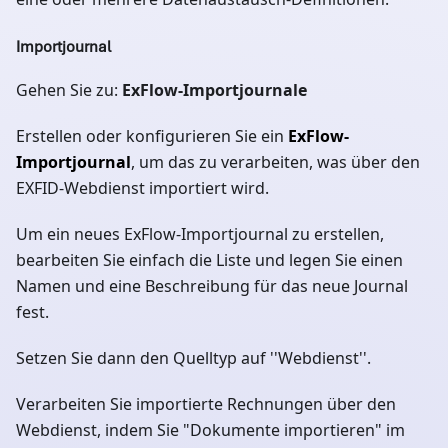
Importjournal
Gehen Sie zu:
ExFlow-Importjournale
Erstellen oder konfigurieren Sie ein
ExFlow-
Importjournal
, um das zu verarbeiten, was über den
EXFID-Webdienst importiert wird.
Um ein neues ExFlow-Importjournal zu erstellen,
bearbeiten Sie einfach die Liste und legen Sie einen
Namen und eine Beschreibung für das neue Journal
fest.
Setzen Sie dann den Quelltyp auf ''Webdienst''.
Verarbeiten Sie importierte Rechnungen über den
Webdienst, indem Sie "Dokumente importieren" im