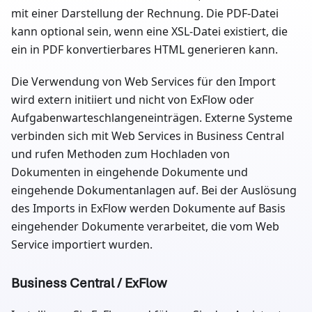
mit einer Darstellung der Rechnung. Die PDF-Datei
kann optional sein, wenn eine XSL-Datei existiert, die
ein in PDF konvertierbares HTML generieren kann.
Die Verwendung von Web Services für den Import
wird extern initiiert und nicht von ExFlow oder
Aufgabenwarteschlangeneinträgen. Externe Systeme
verbinden sich mit Web Services in Business Central
und rufen Methoden zum Hochladen von
Dokumenten in eingehende Dokumente und
eingehende Dokumentanlagen auf. Bei der Auslösung
des Imports in ExFlow werden Dokumente auf Basis
eingehender Dokumente verarbeitet, die vom Web
Service importiert wurden.
Business Central / ExFlow