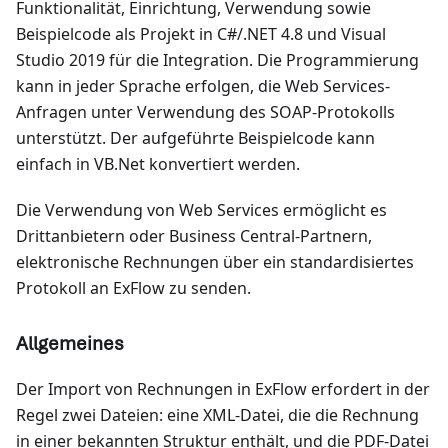
Funktionalität, Einrichtung, Verwendung sowie
Beispielcode als Projekt in C#/.NET 4.8 und Visual
Studio 2019 für die Integration. Die Programmierung
kann in jeder Sprache erfolgen, die Web Services-
Anfragen unter Verwendung des SOAP-Protokolls
unterstützt. Der aufgeführte Beispielcode kann
einfach in VB.Net konvertiert werden.
Die Verwendung von Web Services ermöglicht es
Drittanbietern oder Business Central-Partnern,
elektronische Rechnungen über ein standardisiertes
Protokoll an ExFlow zu senden.
Allgemeines
Der Import von Rechnungen in ExFlow erfordert in der
Regel zwei Dateien: eine XML-Datei, die die Rechnung
in einer bekannten Struktur enthält, und die PDF-Datei