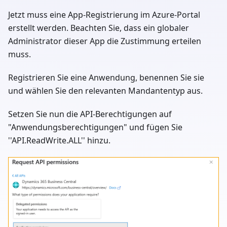
Jetzt muss eine App-Registrierung im Azure-Portal
erstellt werden. Beachten Sie, dass ein globaler
Administrator dieser App die Zustimmung erteilen
muss.
Registrieren Sie eine Anwendung, benennen Sie sie
und wählen Sie den relevanten Mandantentyp aus.
Setzen Sie nun die API-Berechtigungen auf
"Anwendungsberechtigungen" und fügen Sie
''API.ReadWrite.ALL'' hinzu.