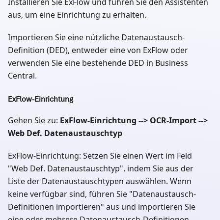
Installieren Sie ExFlow und führen Sie den Assistenten
aus, um eine Einrichtung zu erhalten.
Importieren Sie eine nützliche Datenaustausch-
Definition (DED), entweder eine von ExFlow oder
verwenden Sie eine bestehende DED in Business
Central.
ExFlow-Einrichtung
Gehen Sie zu:
ExFlow-Einrichtung --> OCR-Import -->
Web Def. Datenaustauschtyp
ExFlow-Einrichtung: Setzen Sie einen Wert im Feld
"Web Def. Datenaustauschtyp", indem Sie aus der
Liste der Datenaustauschtypen auswählen. Wenn
keine verfügbar sind, führen Sie "Datenaustausch-
Definitionen importieren" aus und importieren Sie
eine oder mehrere Datenaustausch-Definitionen.