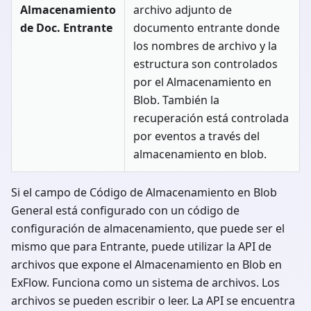
Almacenamiento
archivo adjunto de
de Doc. Entrante
documento entrante donde
los nombres de archivo y la
estructura son controlados
por el Almacenamiento en
Blob. También la
recuperación está controlada
por eventos a través del
almacenamiento en blob.
Si el campo de Código de Almacenamiento en Blob
General está configurado con un código de
configuración de almacenamiento, que puede ser el
mismo que para Entrante, puede utilizar la API de
archivos que expone el Almacenamiento en Blob en
ExFlow. Funciona como un sistema de archivos. Los
archivos se pueden escribir o leer. La API se encuentra