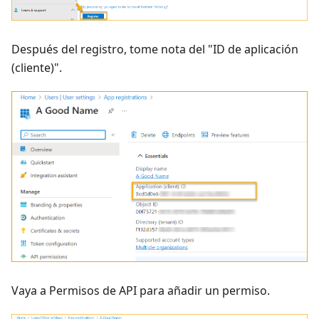
Después del registro, tome nota del "ID de aplicación
(cliente)".
Vaya a Permisos de API para añadir un permiso.