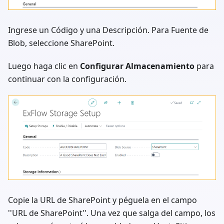
Ingrese un Código y una Descripción. Para Fuente de
Blob, seleccione SharePoint.
Luego haga clic en
Configurar Almacenamiento
para
continuar con la configuración.
Copie la URL de SharePoint y péguela en el campo
''URL de SharePoint''. Una vez que salga del campo, los