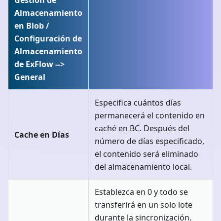
Gestión de
Almacenamiento
en Blob /
Configuración de
Almacenamiento
de ExFlow -->
General
Especifica cuántos días
permanecerá el contenido en
caché en BC. Después del
Cache en Días
número de días especificado,
el contenido será eliminado
del almacenamiento local.
Establezca en 0 y todo se
transferirá en un solo lote
durante la sincronización.