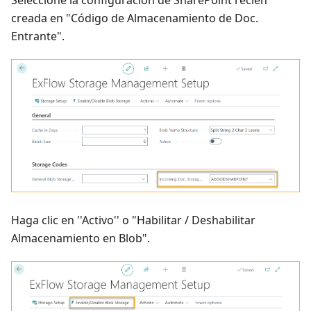
creada en "Código de Almacenamiento de Doc.
Entrante".
Haga clic en ''Activo'' o "Habilitar / Deshabilitar
Almacenamiento en Blob".