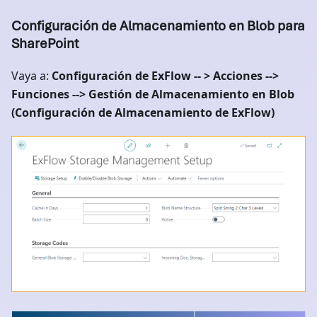
Configuración de Almacenamiento en Blob para
SharePoint
Vaya a:
Configuración de ExFlow -- > Acciones -->
Funciones --> Gestión de Almacenamiento en Blob
(Configuración de Almacenamiento de ExFlow)