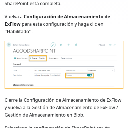
SharePoint está completa.
Vuelva a
Configuración de Almacenamiento de
ExFlow
para esta configuración y haga clic en
''Habilitado''.
Cierre la Configuración de Almacenamiento de ExFlow
y vuelva a la Gestión de Almacenamiento de ExFlow /
Gestión de Almacenamiento en Blob.
Seleccione la configuración de SharePoint recién