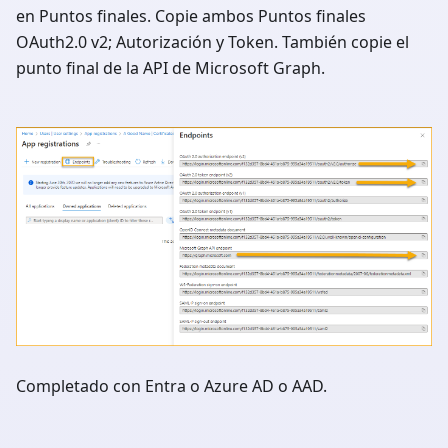
en Puntos finales. Copie ambos Puntos finales
OAuth2.0 v2; Autorización y Token. También copie el
punto final de la API de Microsoft Graph.
Completado con Entra o Azure AD o AAD.