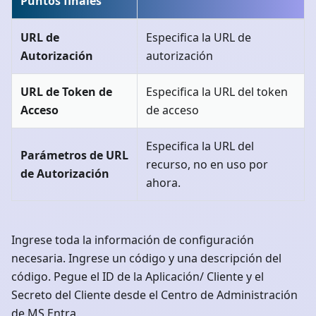
Puntos finales
URL de
Especifica la URL de
Autorización
autorización
URL de Token de
Especifica la URL del token
Acceso
de acceso
Especifica la URL del
Parámetros de URL
recurso, no en uso por
de Autorización
ahora.
Ingrese toda la información de configuración
necesaria. Ingrese un código y una descripción del
código. Pegue el ID de la Aplicación/ Cliente y el
Secreto del Cliente desde el Centro de Administración
de MS Entra.