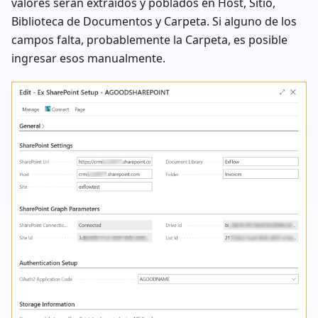
valores serán extraídos y poblados en Host, Sitio,
Biblioteca de Documentos y Carpeta. Si alguno de los
campos falta, probablemente la Carpeta, es posible
ingresar esos manualmente.