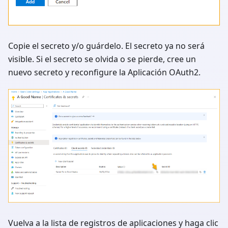
Copie el secreto y/o guárdelo. El secreto ya no será
visible. Si el secreto se olvida o se pierde, cree un
nuevo secreto y reconfigure la Aplicación OAuth2.
Vuelva a la lista de registros de aplicaciones y haga clic