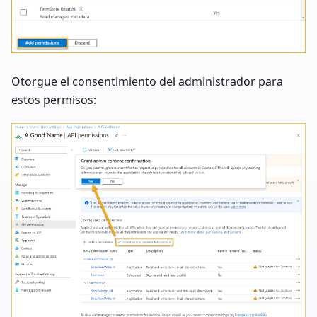
Otorgue el consentimiento del administrador para
estos permisos: