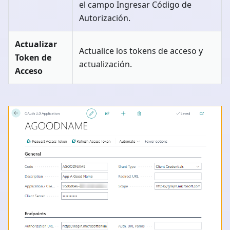
el campo Ingresar Código de
Autorización.
Actualizar
Actualice los tokens de acceso y
Token de
actualización.
Acceso