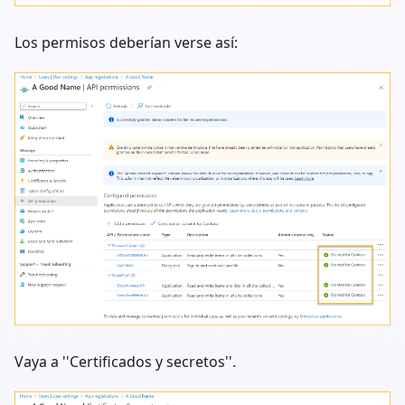
Los permisos deberían verse así:
Vaya a ''Certificados y secretos''.