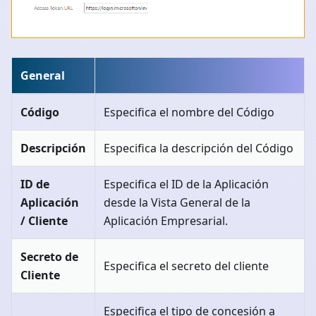
General
Código
Especifica el nombre del Código
Descripción
Especifica la descripción del Código
ID de
Especifica el ID de la Aplicación
Aplicación
desde la Vista General de la
/ Cliente
Aplicación Empresarial.
Secreto de
Especifica el secreto del cliente
Cliente
Especifica el tipo de concesión a