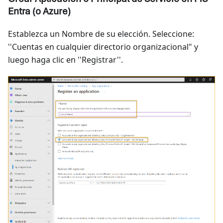
Entra (o Azure)
Establezca un Nombre de su elección. Seleccione:
''Cuentas en cualquier directorio organizacional" y
luego haga clic en ''Registrar''.