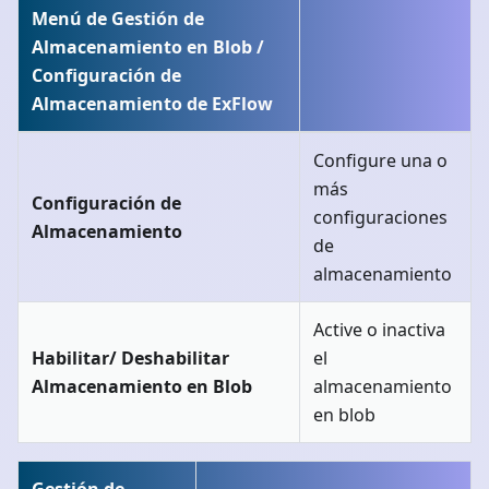
Menú de Gestión de
Almacenamiento en Blob /
Configuración de
Almacenamiento de ExFlow
Configure una o
más
Configuración de
configuraciones
Almacenamiento
de
almacenamiento
Active o inactiva
Habilitar/ Deshabilitar
el
Almacenamiento en Blob
almacenamiento
en blob