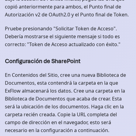
copió anteriormente para ambos, el Punto final de
Autorización v2 de OAuth2.0 y el Punto final de Token.
Pruebe presionando "Solicitar Token de Acceso".
Debería mostrarse el siguiente mensaje si todo es
correcto: "Token de Acceso actualizado con éxito."
Configuración de SharePoint
En Contenidos del Sitio, cree una nueva Biblioteca de
Documentos, esta contendrá la carpeta en la que
ExFlow almacenará los datos. Cree una carpeta en la
Biblioteca de Documentos que acaba de crear. Esta
será la ubicación de los documentos. Haga clic en la
carpeta recién creada. Copie la URL completa del
campo de dirección en el navegador, esto será
necesario en la configuración a continuación.