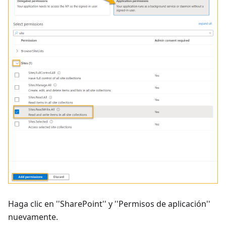
Haga clic en ''SharePoint'' y ''Permisos de aplicación''
nuevamente.