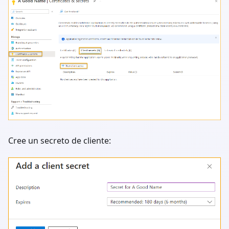
Cree un secreto de cliente: