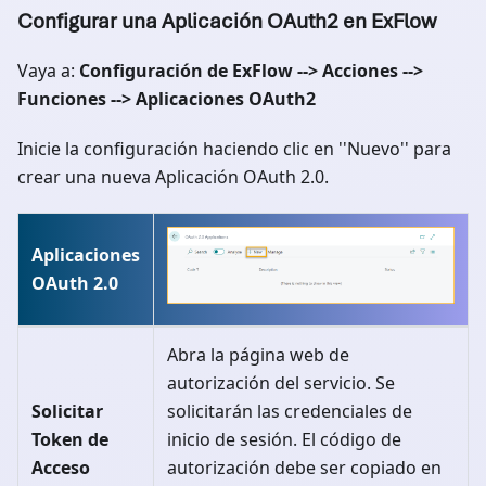
Configurar una Aplicación OAuth2 en ExFlow
Vaya a:
Configuración de ExFlow --> Acciones -->
Funciones --> Aplicaciones OAuth2
Inicie la configuración haciendo clic en ''Nuevo'' para
crear una nueva Aplicación OAuth 2.0.
Aplicaciones
OAuth 2.0
Abra la página web de
autorización del servicio. Se
Solicitar
solicitarán las credenciales de
Token de
inicio de sesión. El código de
Acceso
autorización debe ser copiado en