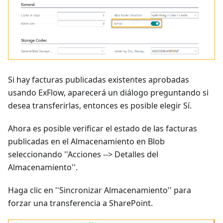
Si hay facturas publicadas existentes aprobadas
usando ExFlow, aparecerá un diálogo preguntando si
desea transferirlas, entonces es posible elegir Sí.
Ahora es posible verificar el estado de las facturas
publicadas en el Almacenamiento en Blob
seleccionando ''Acciones --> Detalles del
Almacenamiento''.
Haga clic en ''Sincronizar Almacenamiento'' para
forzar una transferencia a SharePoint.