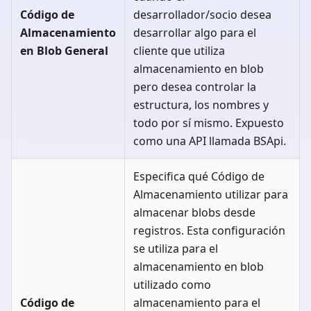
Código de
desarrollador/socio desea
Almacenamiento
desarrollar algo para el
en Blob General
cliente que utiliza
almacenamiento en blob
pero desea controlar la
estructura, los nombres y
todo por sí mismo. Expuesto
como una API llamada BSApi.
Especifica qué Código de
Almacenamiento utilizar para
almacenar blobs desde
registros. Esta configuración
se utiliza para el
almacenamiento en blob
utilizado como
Código de
almacenamiento para el