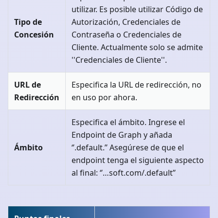
utilizar. Es posible utilizar Código de
Tipo de
Autorización, Credenciales de
Concesión
Contraseña o Credenciales de
Cliente. Actualmente solo se admite
''Credenciales de Cliente''.
URL de
Especifica la URL de redirección, no
Redirección
en uso por ahora.
Especifica el ámbito. Ingrese el
Endpoint de Graph y añada
Ámbito
‘’.default.’’ Asegúrese de que el
endpoint tenga el siguiente aspecto
al final: ‘’…soft.com/.default’’