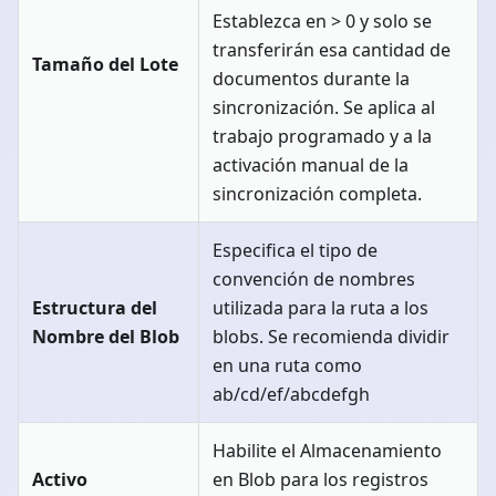
Establezca en > 0 y solo se
transferirán esa cantidad de
Tamaño del Lote
documentos durante la
sincronización. Se aplica al
trabajo programado y a la
activación manual de la
sincronización completa.
Especifica el tipo de
convención de nombres
Estructura del
utilizada para la ruta a los
Nombre del Blob
blobs. Se recomienda dividir
en una ruta como
ab/cd/ef/abcdefgh
Habilite el Almacenamiento
Activo
en Blob para los registros