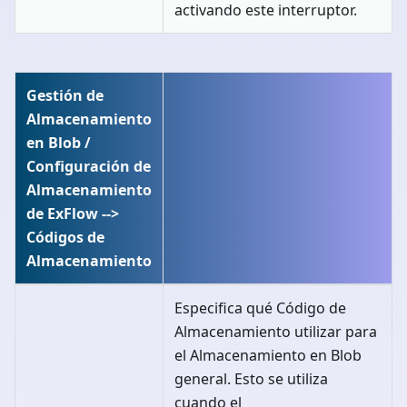
activando este interruptor.
Gestión de
Almacenamiento
en Blob /
Configuración de
Almacenamiento
de ExFlow -->
Códigos de
Almacenamiento
Especifica qué Código de
Almacenamiento utilizar para
el Almacenamiento en Blob
general. Esto se utiliza
cuando el