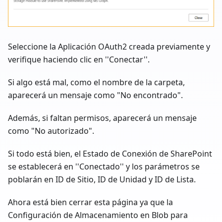
Seleccione la Aplicación OAuth2 creada previamente y
verifique haciendo clic en ''Conectar''.
Si algo está mal, como el nombre de la carpeta,
aparecerá un mensaje como "No encontrado".
Además, si faltan permisos, aparecerá un mensaje
como "No autorizado".
Si todo está bien, el Estado de Conexión de SharePoint
se establecerá en ''Conectado'' y los parámetros se
poblarán en ID de Sitio, ID de Unidad y ID de Lista.
Ahora está bien cerrar esta página ya que la
Configuración de Almacenamiento en Blob para