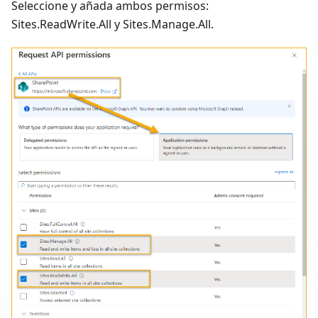
Seleccione y añada ambos permisos:
Sites.ReadWrite.All y Sites.Manage.All.