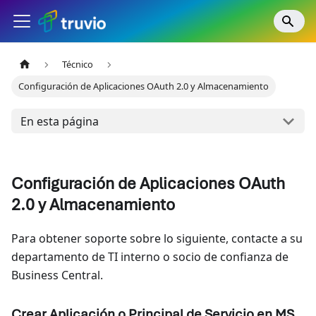
Técnico
Configuración de Aplicaciones OAuth 2.0 y Almacenamiento
En esta página
Configuración de Aplicaciones OAuth
2.0 y Almacenamiento
Para obtener soporte sobre lo siguiente, contacte a su
departamento de TI interno o socio de confianza de
Business Central.
Crear Aplicación o Principal de Servicio en MS