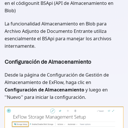
en el códigounit BSApi (API de Almacenamiento en
Blob)
La funcionalidad Almacenamiento en Blob para
Archivo Adjunto de Documento Entrante utiliza
esencialmente el BSApi para manejar los archivos
internamente.
Configuración de Almacenamiento
Desde la página de Configuración de Gestión de
Almacenamiento de ExFlow, haga clic en
Configuración de Almacenamiento
y luego en
''Nuevo'' para iniciar la configuración.