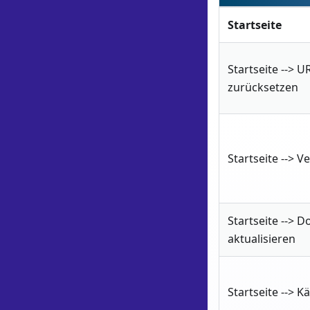
Startseite
Startseite --> 
zurücksetzen
Startseite --> 
Startseite -->
aktualisieren
Startseite --> K