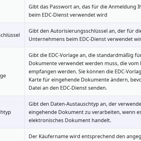
Gibt das Passwort an, das für die Anmeldung
beim EDC-Dienst verwendet wird
Gibt den Autorisierungsschlüssel an, der für 
chlüssel
Unternehmens beim EDC-Dienst verwendet wi
Gibt die EDC-Vorlage an, die standardmäßig fü
Dokumente verwendet werden muss, die vom 
empfangen werden. Sie können die EDC-Vorlag
age
Karte für eingehende Dokumente ändern, bevor
Datei an den EDC-Dienst senden.
Gibt den Daten-Austauschtyp an, der verwende
chtyp
eingehende Dokument zu verarbeiten, wenn es
elektronisches Dokument handelt.
Der Käufername wird entsprechend den ange