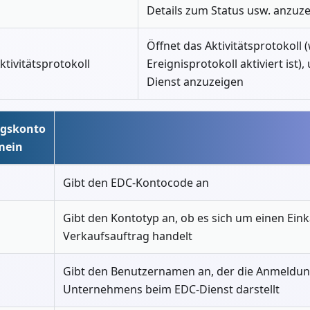
Details zum Status usw. anzuze
Öffnet das Aktivitätsprotokoll
ktivitätsprotokoll
Ereignisprotokoll aktiviert ist)
Dienst anzuzeigen
ngskonto
emein
Gibt den EDC-Kontocode an
Gibt den Kontotyp an, ob es sich um einen Eink
Verkaufsauftrag handelt
Gibt den Benutzernamen an, der die Anmeldun
Unternehmens beim EDC-Dienst darstellt