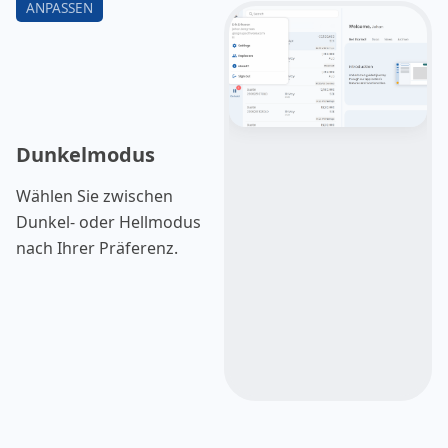
Dunkelmodus
Wählen Sie zwischen
Dunkel- oder Hellmodus
nach Ihrer Präferenz.