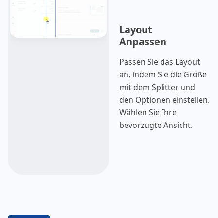
Layout
Anpassen
Passen Sie das Layout
an, indem Sie die Größe
mit dem Splitter und
den Optionen einstellen.
Wählen Sie Ihre
bevorzugte Ansicht.