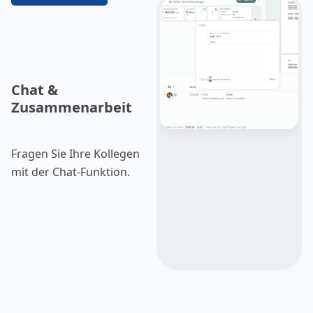
Chat &
Zusammenarbeit
Fragen Sie Ihre Kollegen
mit der Chat-Funktion.