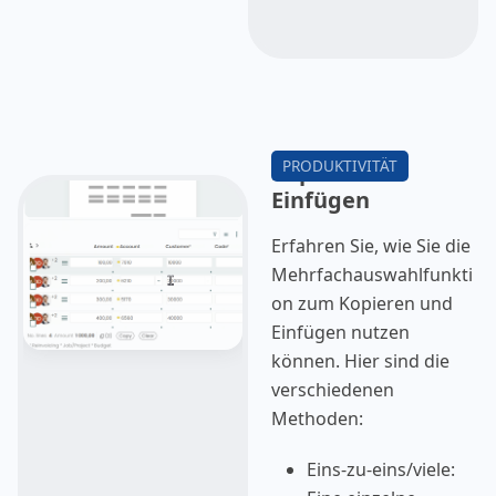
Kopieren &
Einfügen
Erfahren Sie, wie Sie die
Mehrfachauswahlfunkti
on zum Kopieren und
Einfügen nutzen
können. Hier sind die
verschiedenen
Methoden:
Eins-zu-eins/viele: