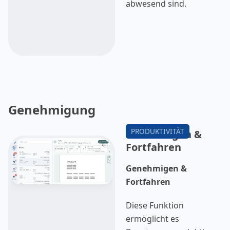
abwesend sind.
Genehmigung
Genehmigen &
Fortfahren
Genehmigen &
Fortfahren
Diese Funktion
ermöglicht es