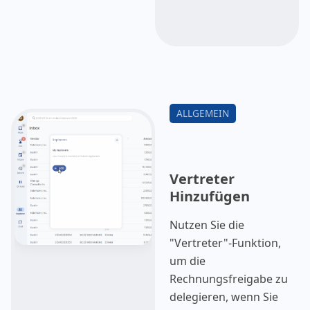
Vertreter
Hinzufügen
Nutzen Sie die
"Vertreter"-Funktion,
um die
Rechnungsfreigabe zu
delegieren, wenn Sie