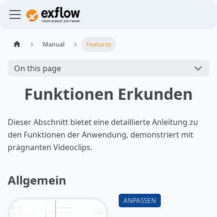
Manual
Features
On this page
Funktionen Erkunden
Dieser Abschnitt bietet eine detaillierte Anleitung zu
den Funktionen der Anwendung, demonstriert mit
prägnanten Videoclips.
Allgemein