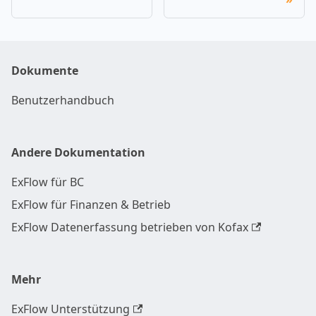
verwenden Sie
STRG+Leertaste.
Dokumente
Benutzerhandbuch
Andere Dokumentation
ExFlow für BC
ExFlow für Finanzen & Betrieb
ExFlow Datenerfassung betrieben von Kofax
Mehr
ExFlow Unterstützung