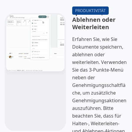
Speichern,
Ablehnen oder
Weiterleiten
Erfahren Sie, wie Sie
Dokumente speichern,
ablehnen oder
weiterleiten. Verwenden
Sie das 3-Punkte-Menü
neben der
Genehmigungsschaltflä
che, um zusätzliche
Genehmigungsaktionen
auszuführen. Bitte
beachten Sie, dass für
Halten-, Weiterleiten-
und Ablehnen-Aktionen