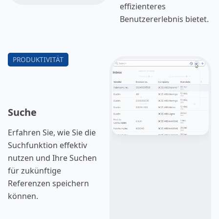
effizienteres
Benutzererlebnis bietet.
Suche
Erfahren Sie, wie Sie die
Suchfunktion effektiv
nutzen und Ihre Suchen
für zukünftige
Referenzen speichern
können.