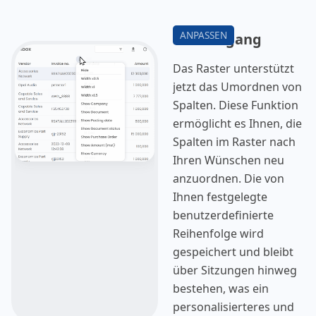
Posteingang
Das Raster unterstützt
jetzt das Umordnen von
Spalten. Diese Funktion
ermöglicht es Ihnen, die
Spalten im Raster nach
Ihren Wünschen neu
anzuordnen. Die von
Ihnen festgelegte
benutzerdefinierte
Reihenfolge wird
gespeichert und bleibt
über Sitzungen hinweg
bestehen, was ein
personalisierteres und