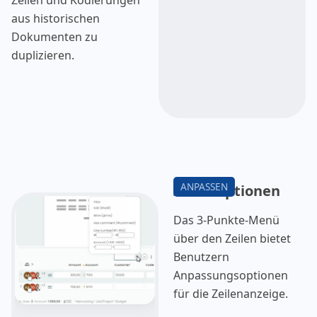
abzuwählen.
aus historischen
Dokumenten zu
duplizieren.
Zeilenoptionen
Das 3-Punkte-Menü
über den Zeilen bietet
Benutzern
Anpassungsoptionen
für die Zeilenanzeige.