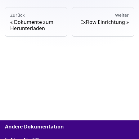
Zurück
Weiter
Dokumente zum
ExFlow Einrichtung
Herunterladen
Andere Dokumentation