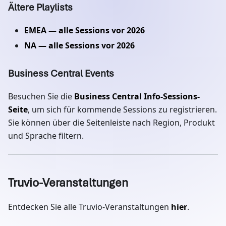
Ältere Playlists
EMEA — alle Sessions vor 2026
NA — alle Sessions vor 2026
Business Central Events
Besuchen Sie die
Business Central Info-Sessions-
Seite
, um sich für kommende Sessions zu registrieren.
Sie können über die Seitenleiste nach Region, Produkt
und Sprache filtern.
Truvio-Veranstaltungen
Entdecken Sie alle Truvio-Veranstaltungen
hier
.