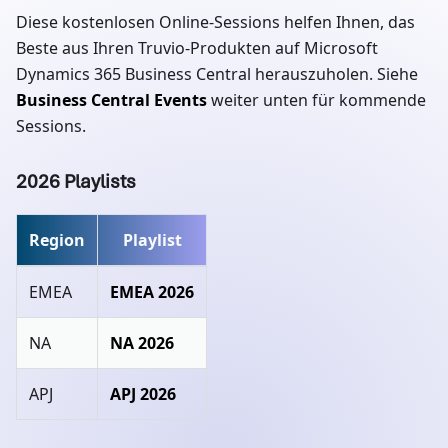
Diese kostenlosen Online-Sessions helfen Ihnen, das
Beste aus Ihren Truvio-Produkten auf Microsoft
Dynamics 365 Business Central herauszuholen. Siehe
Business Central Events
weiter unten für kommende
Sessions.
2026 Playlists
Region
Playlist
EMEA
EMEA 2026
NA
NA 2026
APJ
APJ 2026