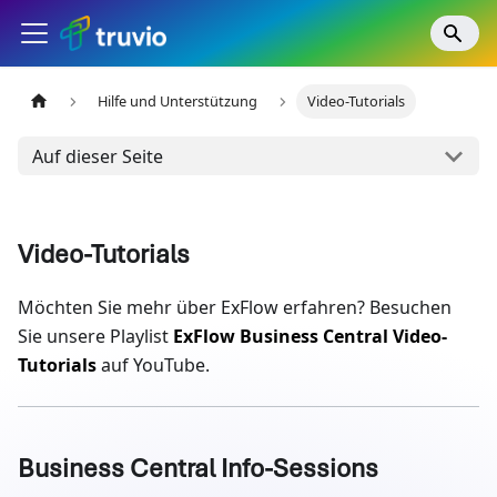
Hilfe und Unterstützung
Video-Tutorials
Auf dieser Seite
Video-Tutorials
Möchten Sie mehr über ExFlow erfahren? Besuchen
Sie unsere Playlist
ExFlow Business Central Video-
Tutorials
auf YouTube.
Business Central Info-Sessions