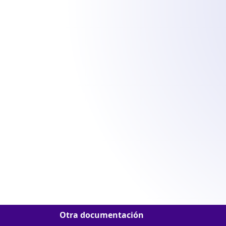
Otra documentación