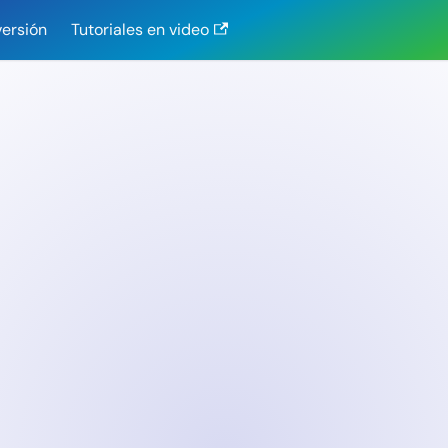
versión
Tutoriales en video